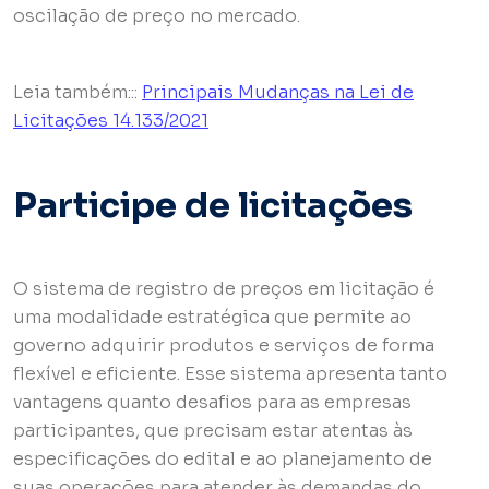
oscilação de preço no mercado.
Leia também:::
Principais Mudanças na Lei de
Licitações 14.133/2021
Participe de licitações
O sistema de registro de preços em licitação é
uma modalidade estratégica que permite ao
governo adquirir produtos e serviços de forma
flexível e eficiente. Esse sistema apresenta tanto
vantagens quanto desafios para as empresas
participantes, que precisam estar atentas às
especificações do edital e ao planejamento de
suas operações para atender às demandas do