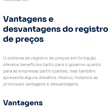
Vantagens e
desvantagens do registro
de preços
O sistema de registro de preços em licitação
oferece benefícios tanto para o governo quanto
para as empresas participantes, mas também
apresenta alguns desafios. Abaixo, listamos as
principais vantagens e desvantagens.
Vantagens