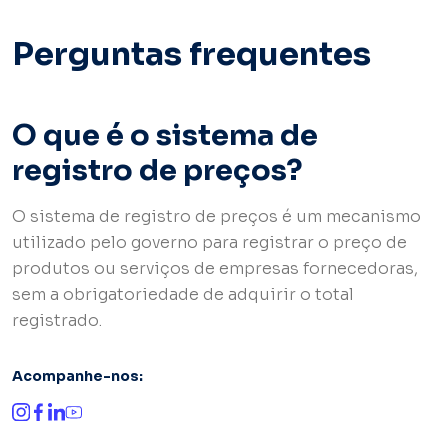
Perguntas frequentes
O que é o sistema de
registro de preços?
O sistema de registro de preços é um mecanismo
utilizado pelo governo para registrar o preço de
produtos ou serviços de empresas fornecedoras,
sem a obrigatoriedade de adquirir o total
registrado.
Acompanhe-nos: