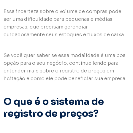
Essa incerteza sobre o volume de compras pode
ser uma dificuldade para pequenas e médias
empresas, que precisam gerenciar
cuidadosamente seus estoques e fluxos de caixa.
Se você quer saber se essa modalidade é uma boa
opção para o seu negócio, continue lendo para
entender mais sobre o registro de preços em
licitação e como ele pode beneficiar sua empresa.
O que é o sistema de
registro de preços?