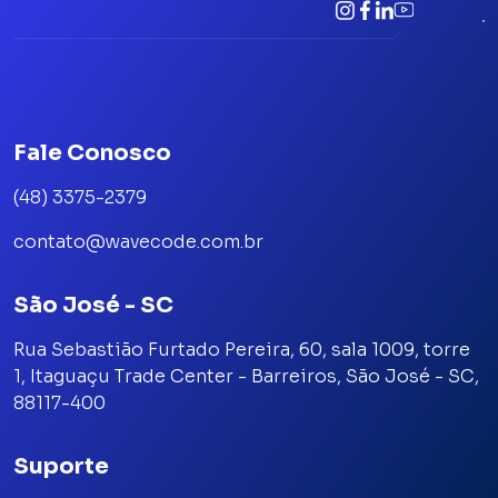
Fale Conosco
(48) 3375-2379
contato@wavecode.com.br
São José - SC
Rua Sebastião Furtado Pereira, 60, sala 1009, torre
1, Itaguaçu Trade Center - Barreiros, São José - SC,
88117-400
Suporte