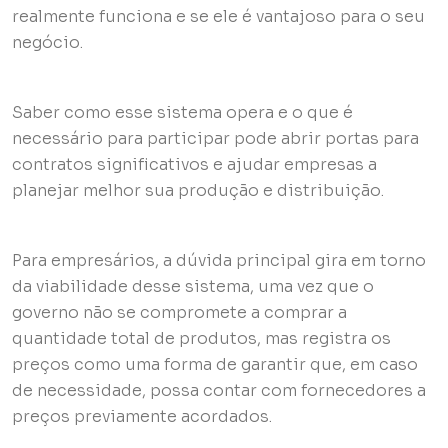
realmente funciona e se ele é vantajoso para o seu
negócio.
Saber como esse sistema opera e o que é
necessário para participar pode abrir portas para
contratos significativos e ajudar empresas a
planejar melhor sua produção e distribuição.
Para empresários, a dúvida principal gira em torno
da viabilidade desse sistema, uma vez que o
governo não se compromete a comprar a
quantidade total de produtos, mas registra os
preços como uma forma de garantir que, em caso
de necessidade, possa contar com fornecedores a
preços previamente acordados.