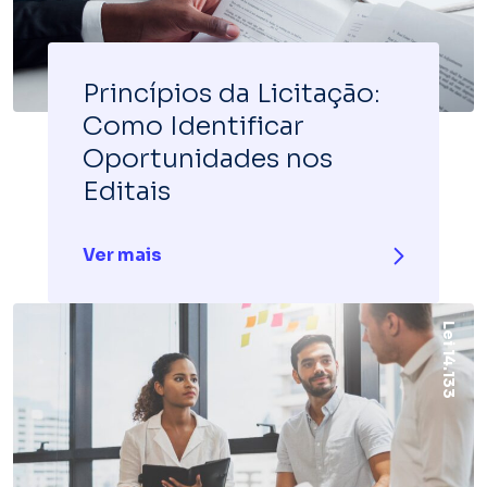
Princípios da Licitação:
Como Identificar
Oportunidades nos
Editais
Ver mais
Lei 14.133