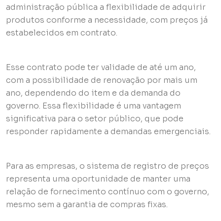
administração pública a flexibilidade de adquirir
produtos conforme a necessidade, com preços já
estabelecidos em contrato.
Esse contrato pode ter validade de até um ano,
com a possibilidade de renovação por mais um
ano, dependendo do item e da demanda do
governo. Essa flexibilidade é uma vantagem
significativa para o setor público, que pode
responder rapidamente a demandas emergenciais.
Para as empresas, o sistema de registro de preços
representa uma oportunidade de manter uma
relação de fornecimento contínuo com o governo,
mesmo sem a garantia de compras fixas.