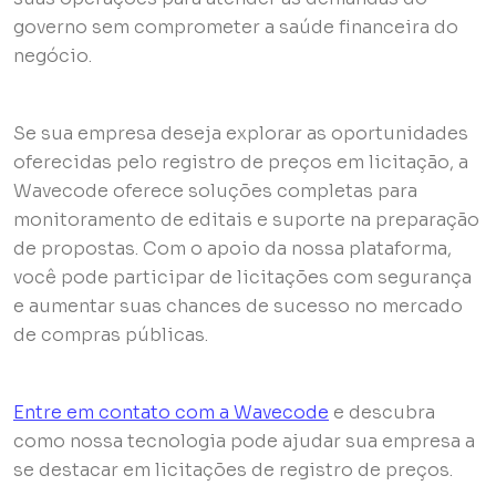
governo sem comprometer a saúde financeira do
negócio.
Se sua empresa deseja explorar as oportunidades
oferecidas pelo registro de preços em licitação, a
Wavecode oferece soluções completas para
monitoramento de editais e suporte na preparação
de propostas. Com o apoio da nossa plataforma,
você pode participar de licitações com segurança
e aumentar suas chances de sucesso no mercado
de compras públicas.
Entre em contato com a Wavecode
e descubra
como nossa tecnologia pode ajudar sua empresa a
se destacar em licitações de registro de preços.