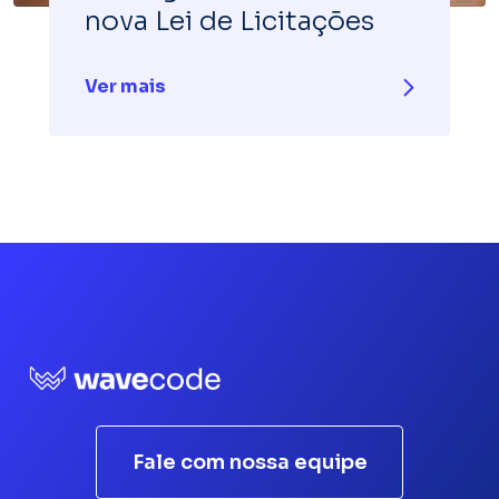
nova Lei de Licitações
Ver mais
Fale com nossa equipe