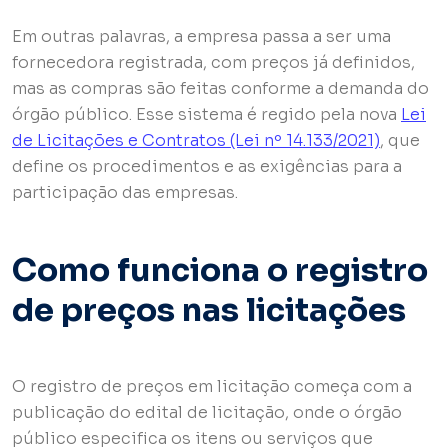
Em outras palavras, a empresa passa a ser uma
fornecedora registrada, com preços já definidos,
mas as compras são feitas conforme a demanda do
órgão público. Esse sistema é regido pela nova
Lei
de Licitações e Contratos (Lei nº 14.133/2021)
, que
define os procedimentos e as exigências para a
participação das empresas.
Como funciona o registro
de preços nas licitações
O registro de preços em licitação começa com a
publicação do edital de licitação, onde o órgão
público especifica os itens ou serviços que