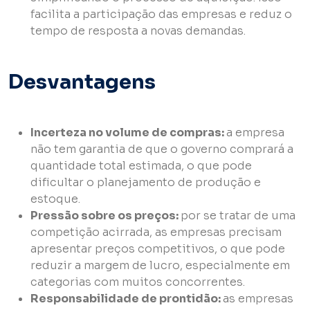
facilita a participação das empresas e reduz o
tempo de resposta a novas demandas.
Desvantagens
Incerteza no volume de compras:
a empresa
não tem garantia de que o governo comprará a
quantidade total estimada, o que pode
dificultar o planejamento de produção e
estoque.
Pressão sobre os preços:
por se tratar de uma
competição acirrada, as empresas precisam
apresentar preços competitivos, o que pode
reduzir a margem de lucro, especialmente em
categorias com muitos concorrentes.
Responsabilidade de prontidão:
as empresas