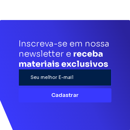
Inscreva-se em nossa
newsletter e
receba
materiais exclusivos