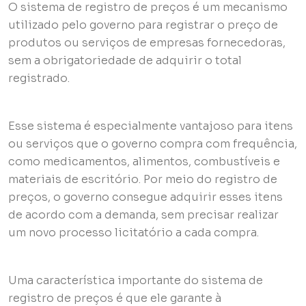
O sistema de registro de preços é um mecanismo
utilizado pelo governo para registrar o preço de
produtos ou serviços de empresas fornecedoras,
sem a obrigatoriedade de adquirir o total
registrado.
Esse sistema é especialmente vantajoso para itens
ou serviços que o governo compra com frequência,
como medicamentos, alimentos, combustíveis e
materiais de escritório. Por meio do registro de
preços, o governo consegue adquirir esses itens
de acordo com a demanda, sem precisar realizar
um novo processo licitatório a cada compra.
Uma característica importante do sistema de
registro de preços é que ele garante à