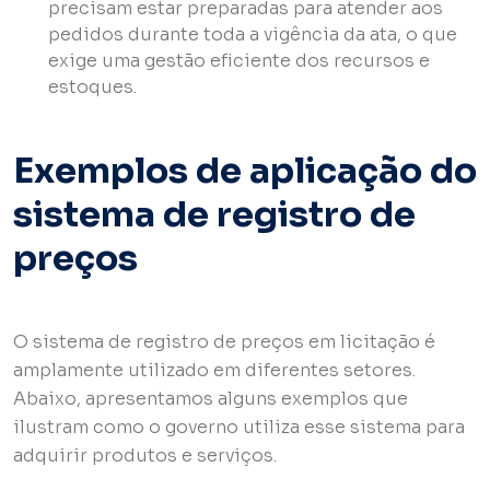
precisam estar preparadas para atender aos
pedidos durante toda a vigência da ata, o que
exige uma gestão eficiente dos recursos e
estoques.
Exemplos de aplicação do
sistema de registro de
preços
O sistema de registro de preços em licitação é
amplamente utilizado em diferentes setores.
Abaixo, apresentamos alguns exemplos que
ilustram como o governo utiliza esse sistema para
adquirir produtos e serviços.