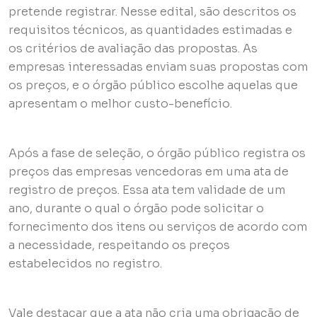
pretende registrar. Nesse edital, são descritos os
requisitos técnicos, as quantidades estimadas e
os critérios de avaliação das propostas. As
empresas interessadas enviam suas propostas com
os preços, e o órgão público escolhe aquelas que
apresentam o melhor custo-benefício.
Após a fase de seleção, o órgão público registra os
preços das empresas vencedoras em uma ata de
registro de preços. Essa ata tem validade de um
ano, durante o qual o órgão pode solicitar o
fornecimento dos itens ou serviços de acordo com
a necessidade, respeitando os preços
estabelecidos no registro.
Vale destacar que a ata não cria uma obrigação de