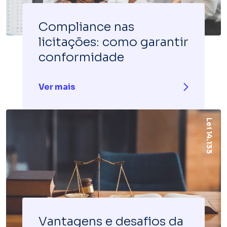
Compliance nas
licitações: como garantir
conformidade
Ver mais
Lei 14.133
Vantagens e desafios da