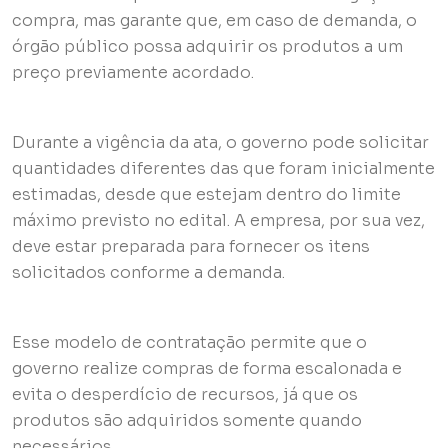
compra, mas garante que, em caso de demanda, o
órgão público possa adquirir os produtos a um
preço previamente acordado.
Durante a vigência da ata, o governo pode solicitar
quantidades diferentes das que foram inicialmente
estimadas, desde que estejam dentro do limite
máximo previsto no edital. A empresa, por sua vez,
deve estar preparada para fornecer os itens
solicitados conforme a demanda.
Esse modelo de contratação permite que o
governo realize compras de forma escalonada e
evita o desperdício de recursos, já que os
produtos são adquiridos somente quando
necessários.