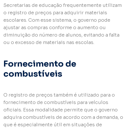
Secretarias de educação frequentemente utilizam
o registro de preços para adquirir materiais
escolares. Com esse sistema, o governo pode
ajustar as compras conforme o aumento ou
diminuição do número de alunos, evitando a falta
ou o excesso de materiais nas escolas.
Fornecimento de
combustíveis
O registro de preços também é utilizado para o
fornecimento de combustíveis para veículos
oficiais. Essa modalidade permite que o governo
adquira combustíveis de acordo com a demanda, o
que é especialmente útil em situações de