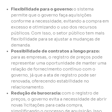
Flexibilidade para o governo:
o sistema
permite que o governo faça aquisições
conforme a necessidade, evitando a compra em
excesso e otimizando o uso dos recursos
públicos. Com isso, o setor público tem mais
flexibilidade para se ajustar a mudanças de
demanda.
Possibilidade de contratos a longo prazo:
para as empresas, o registro de preços pode
representar uma oportunidade de manter uma
relação de fornecimento contínuo com o
governo, já que a ata de registro pode ser
renovada, oferecendo estabilidade no
relacionamento.
Redução de burocracia:
com o registro de
preços, o governo evita a necessidade de abrir
novas licitações para cada compra,
simplificando o processo de aquisição. Isso