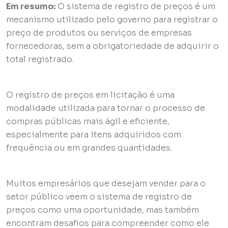
Em resumo:
O sistema de registro de preços é um
mecanismo utilizado pelo governo para registrar o
preço de produtos ou serviços de empresas
fornecedoras, sem a obrigatoriedade de adquirir o
total registrado.
O registro de preços em licitação é uma
modalidade utilizada para tornar o processo de
compras públicas mais ágil e eficiente,
especialmente para itens adquiridos com
frequência ou em grandes quantidades.
Muitos empresários que desejam vender para o
setor público veem o sistema de registro de
preços como uma oportunidade, mas também
encontram desafios para compreender como ele