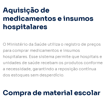
Aquisição de
medicamentos e insumos
hospitalares
O Ministério da Saúde utiliza o registro de preços
para comprar medicamentos e insumos
hospitalares. Esse sistema permite que hospitais e
unidades de saúde recebam os produtos conforme
a necessidade, garantindo a reposição contínua
dos estoques sem desperdício.
Compra de material escolar