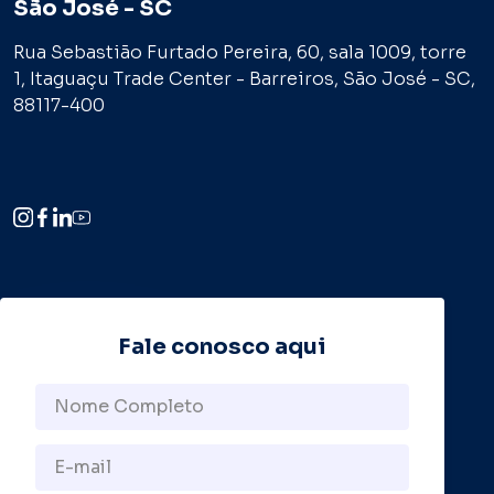
São José - SC
Rua Sebastião Furtado Pereira, 60, sala 1009, torre
1, Itaguaçu Trade Center - Barreiros, São José - SC,
88117-400
Fale conosco aqui