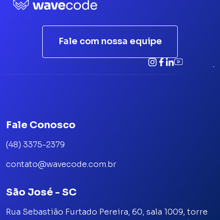
Fale com nossa equipe
Fale Conosco
(48) 3375-2379
contato@wavecode.com.br
São José - SC
Rua Sebastião Furtado Pereira, 60, sala 1009, torre