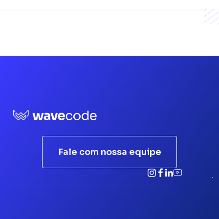
Fale com nossa equipe