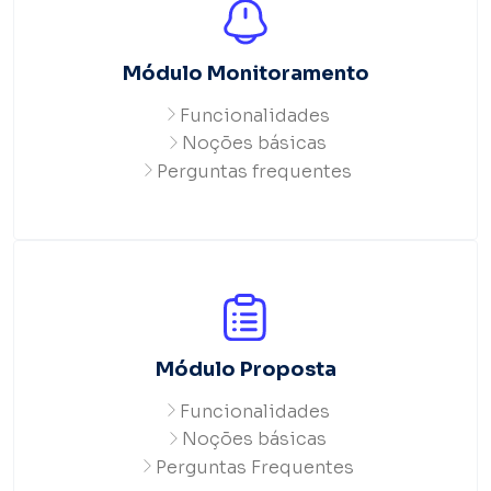
Módulo Monitoramento
Funcionalidades
Noções básicas
Perguntas frequentes
Módulo Proposta
Funcionalidades
Noções básicas
Perguntas Frequentes