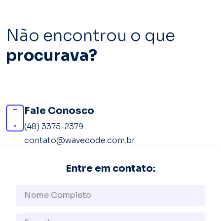
Não encontrou o que
procurava?
Fale Conosco
(48) 3375-2379
contato@wavecode.com.br
Entre em contato: