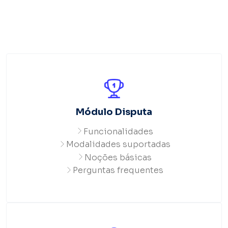
" "
Módulo Disputa
Funcionalidades
Modalidades suportadas
Noções básicas
Perguntas frequentes