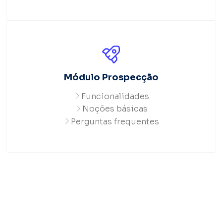
Módulo Prospecção
Funcionalidades
Noções básicas
Perguntas frequentes