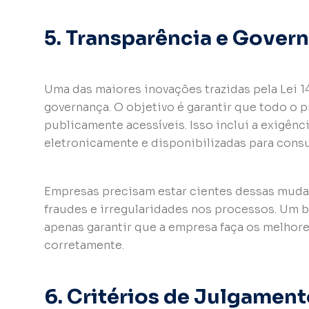
5. Transparência e Gover
Uma das maiores inovações trazidas pela Lei 1
governança. O objetivo é garantir que todo o p
publicamente acessíveis. Isso inclui a exigênc
eletronicamente e disponibilizadas para consu
Empresas precisam estar cientes dessas mudanç
fraudes e irregularidades nos processos. Um
apenas garantir que a empresa faça os melhor
corretamente.
6. Critérios de Julgamen