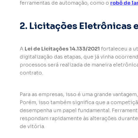
ferramentas de automação, como o
robô de la
2. Licitações Eletrônicas
A
Lei de Licitações 14.133/2021
fortaleceu a ut
digitalização das etapas, que já vinha ocorren
processos será realizada de maneira eletrônic
contrato.
Para as empresas, isso é uma grande vantagem,
Porém, isso também significa que a competição
desempenha um papel fundamental. Ferrament
respondam rapidamente às alterações durante
de vitória.