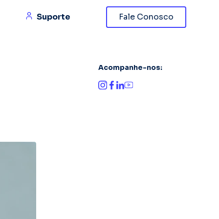
Suporte
Fale Conosco
Acompanhe-nos: