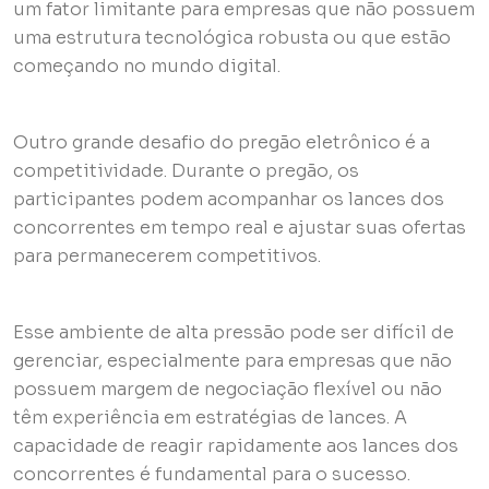
um fator limitante para empresas que não possuem
uma estrutura tecnológica robusta ou que estão
começando no mundo digital.
Outro grande desafio do pregão eletrônico é a
competitividade. Durante o pregão, os
participantes podem acompanhar os lances dos
concorrentes em tempo real e ajustar suas ofertas
para permanecerem competitivos.
Esse ambiente de alta pressão pode ser difícil de
gerenciar, especialmente para empresas que não
possuem margem de negociação flexível ou não
têm experiência em estratégias de lances. A
capacidade de reagir rapidamente aos lances dos
concorrentes é fundamental para o sucesso.