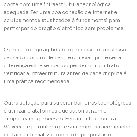
conte com uma infraestrutura tecnológica
adequada. Ter uma boa conexão de internet e
equipamentos atualizados é fundamental para
participar do pregão eletrônico sem problemas.
O pregão exige agilidade e precisão, e um atraso
causado por problemas de conexão pode ser a
diferença entre vencer ou perder um contrato.
Verificar a infraestrutura antes de cada disputa é
uma prática recomendada.
Outra solução para superar barreiras tecnológicas
é utilizar plataformas que automatizam e
simplificam o processo. Ferramentas como a
Wavecode permitem que sua empresa acompanhe
editais, automatize o envio de propostas e