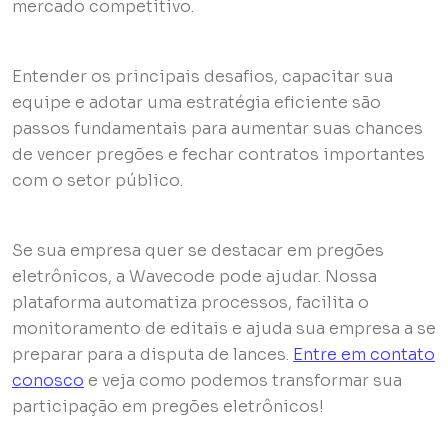
mercado competitivo.
Entender os principais desafios, capacitar sua
equipe e adotar uma estratégia eficiente são
passos fundamentais para aumentar suas chances
de vencer pregões e fechar contratos importantes
com o setor público.
Se sua empresa quer se destacar em pregões
eletrônicos, a Wavecode pode ajudar. Nossa
plataforma automatiza processos, facilita o
monitoramento de editais e ajuda sua empresa a se
preparar para a disputa de lances.
Entre em contato
conosco
e veja como podemos transformar sua
participação em pregões eletrônicos!