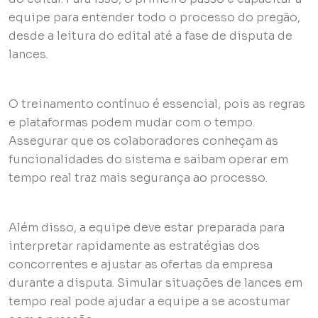
equipe para entender todo o processo do pregão,
desde a leitura do edital até a fase de disputa de
lances.
O treinamento contínuo é essencial, pois as regras
e plataformas podem mudar com o tempo.
Assegurar que os colaboradores conheçam as
funcionalidades do sistema e saibam operar em
tempo real traz mais segurança ao processo.
Além disso, a equipe deve estar preparada para
interpretar rapidamente as estratégias dos
concorrentes e ajustar as ofertas da empresa
durante a disputa. Simular situações de lances em
tempo real pode ajudar a equipe a se acostumar