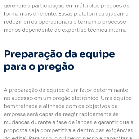
gerencie a participação em múltiplos pregões de
forma mais eficiente. Essas plataformas ajudam a
reduzir erros operacionais e tornam o processo
menos dependente de expertise técnica interna.
Preparação da equipe
para o pregão
A preparação da equipe é um fator determinante
no sucesso em um pregão eletrônico. Uma equipe
bem treinada e alinhada com os objetivos da
empresa será capaz de reagir rapidamente às
mudanças durante a fase de lances e garantir que a
proposta seja competitiva e dentro das exigências
do edital. Para isso, o primeiro passo é capacitar a