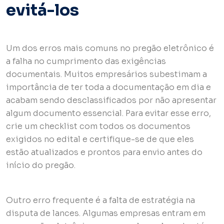
evitá-los
Um dos erros mais comuns no pregão eletrônico é
a falha no cumprimento das exigências
documentais. Muitos empresários subestimam a
importância de ter toda a documentação em dia e
acabam sendo desclassificados por não apresentar
algum documento essencial. Para evitar esse erro,
crie um checklist com todos os documentos
exigidos no edital e certifique-se de que eles
estão atualizados e prontos para envio antes do
início do pregão.
Outro erro frequente é a falta de estratégia na
disputa de lances. Algumas empresas entram em