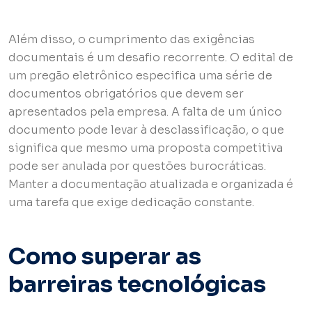
Além disso, o cumprimento das exigências
documentais é um desafio recorrente. O edital de
um pregão eletrônico especifica uma série de
documentos obrigatórios que devem ser
apresentados pela empresa. A falta de um único
documento pode levar à desclassificação, o que
significa que mesmo uma proposta competitiva
pode ser anulada por questões burocráticas.
Manter a documentação atualizada e organizada é
uma tarefa que exige dedicação constante.
Como superar as
barreiras tecnológicas