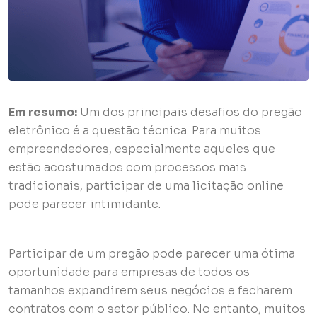
Em resumo:
Um dos principais desafios do pregão
eletrônico é a questão técnica. Para muitos
empreendedores, especialmente aqueles que
estão acostumados com processos mais
tradicionais, participar de uma licitação online
pode parecer intimidante.
Participar de um pregão pode parecer uma ótima
oportunidade para empresas de todos os
tamanhos expandirem seus negócios e fecharem
contratos com o setor público. No entanto, muitos