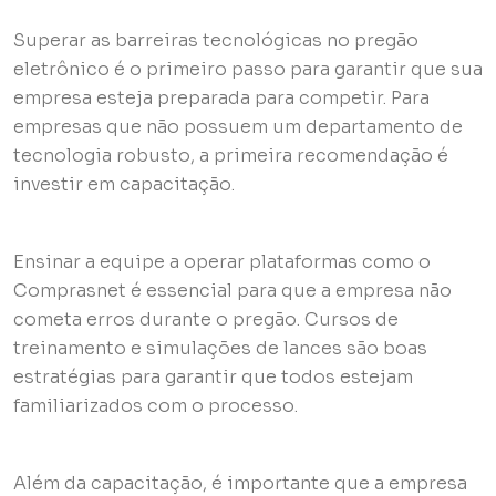
Superar as barreiras tecnológicas no pregão
eletrônico é o primeiro passo para garantir que sua
empresa esteja preparada para competir. Para
empresas que não possuem um departamento de
tecnologia robusto, a primeira recomendação é
investir em capacitação.
Ensinar a equipe a operar plataformas como o
Comprasnet é essencial para que a empresa não
cometa erros durante o pregão. Cursos de
treinamento e simulações de lances são boas
estratégias para garantir que todos estejam
familiarizados com o processo.
Além da capacitação, é importante que a empresa