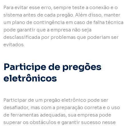
Para evitar esse erro, sempre teste a conexão e o
sistema antes de cada pregão. Além disso, manter
um plano de contingência em caso de falha técnica
pode garantir que a empresa não seja
desclassificada por problemas que poderiam ser
evitados.
Participe de pregões
eletrônicos
Participar de um pregão eletrônico pode ser
desafiador, mas com a preparação correta e o uso
de ferramentas adequadas, sua empresa pode
superar os obstáculos e garantir sucesso nesse