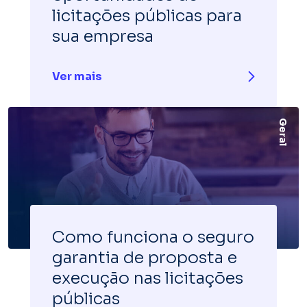
licitações públicas para
sua empresa
Ver mais
Geral
Como funciona o seguro
garantia de proposta e
execução nas licitações
públicas