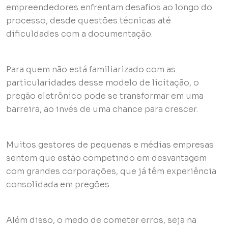
empreendedores enfrentam desafios ao longo do
processo, desde questões técnicas até
dificuldades com a documentação.
Para quem não está familiarizado com as
particularidades desse modelo de licitação, o
pregão eletrônico pode se transformar em uma
barreira, ao invés de uma chance para crescer.
Muitos gestores de pequenas e médias empresas
sentem que estão competindo em desvantagem
com grandes corporações, que já têm experiência
consolidada em pregões.
Além disso, o medo de cometer erros, seja na