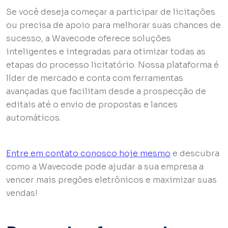
Se você deseja começar a participar de licitações
ou precisa de apoio para melhorar suas chances de
sucesso, a Wavecode oferece soluções
inteligentes e integradas para otimizar todas as
etapas do processo licitatório. Nossa plataforma é
líder de mercado e conta com ferramentas
avançadas que facilitam desde a prospecção de
editais até o envio de propostas e lances
automáticos.
Entre em contato conosco hoje mesmo
e descubra
como a Wavecode pode ajudar a sua empresa a
vencer mais pregões eletrônicos e maximizar suas
vendas!