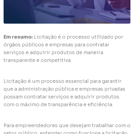
Em resumo:
Licitação é o processo utilizado por
órgãos públicos e empresas para contratar
serviços e adquirir produtos de maneira
transparente e competitiva.
Licitação é um processo essencial para garantir
que a administração pública e empresas privadas
possam contratar serviços e adquirir produtos
com o máximo de transparência e eficiência.
Para empreendedores que desejam trabalhar com o
setor público, entender como funciona a licitação