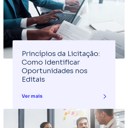
Princípios da Licitação:
Como Identificar
Oportunidades nos
Editais
Ver mais
Lei 14.133