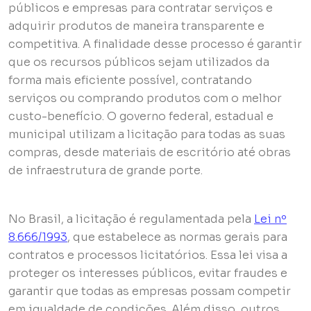
públicos e empresas para contratar serviços e
adquirir produtos de maneira transparente e
competitiva. A finalidade desse processo é garantir
que os recursos públicos sejam utilizados da
forma mais eficiente possível, contratando
serviços ou comprando produtos com o melhor
custo-benefício. O governo federal, estadual e
municipal utilizam a licitação para todas as suas
compras, desde materiais de escritório até obras
de infraestrutura de grande porte.
No Brasil, a licitação é regulamentada pela
Lei nº
8.666/1993
, que estabelece as normas gerais para
contratos e processos licitatórios. Essa lei visa a
proteger os interesses públicos, evitar fraudes e
garantir que todas as empresas possam competir
em igualdade de condições. Além disso, outros