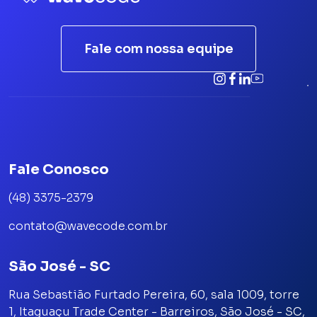
Fale com nossa equipe
Fale Conosco
(48) 3375-2379
contato@wavecode.com.br
São José - SC
Rua Sebastião Furtado Pereira, 60, sala 1009, torre
1, Itaguaçu Trade Center - Barreiros, São José - SC,