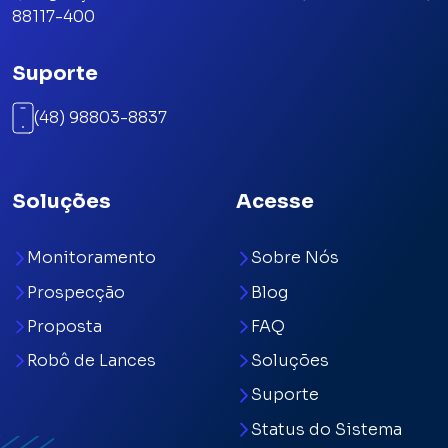
88117-400
Suporte
(48) 98803-8837
Soluções
Acesse
Monitoramento
Sobre Nós
Prospecção
Blog
Proposta
FAQ
Robô de Lances
Soluções
Suporte
Status do Sistema