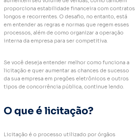
aumentem seu volume de vendas, como também
proporciona estabilidade financeira com contratos
longos e recorrentes. O desafio, no entanto, está
em entender as regras e normas que regem esses
processos, além de como organizar a operação
interna da empresa para ser competitiva.
Se você deseja entender melhor como funciona a
licitação e quer aumentar as chances de sucesso
da sua empresa em pregões eletrônicos e outros
tipos de concorrência pública, continue lendo.
O que é licitação?
Licitação é o processo utilizado por órgãos