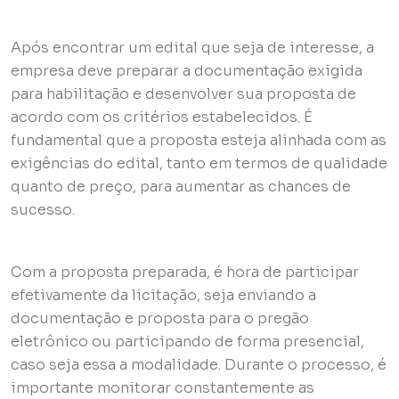
Após encontrar um edital que seja de interesse, a
empresa deve preparar a documentação exigida
para habilitação e desenvolver sua proposta de
acordo com os critérios estabelecidos. É
fundamental que a proposta esteja alinhada com as
exigências do edital, tanto em termos de qualidade
quanto de preço, para aumentar as chances de
sucesso.
Com a proposta preparada, é hora de participar
efetivamente da licitação, seja enviando a
documentação e proposta para o pregão
eletrônico ou participando de forma presencial,
caso seja essa a modalidade. Durante o processo, é
importante monitorar constantemente as