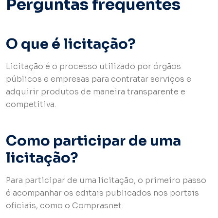
Perguntas frequentes
O que é licitação?
Licitação é o processo utilizado por órgãos
públicos e empresas para contratar serviços e
adquirir produtos de maneira transparente e
competitiva.
Como participar de uma
licitação?
Para participar de uma licitação, o primeiro passo
é acompanhar os editais publicados nos portais
oficiais, como o Comprasnet.