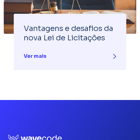
Vantagens e desafios da
nova Lei de Licitações
Ver mais