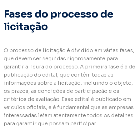
Fases do processo de
licitação
O processo de licitação é dividido em várias fases,
que devem ser seguidas rigorosamente para
garantir a lisura do processo. A primeira fase é a de
publicação do edital, que contém todas as
informações sobre a licitação, incluindo o objeto,
os prazos, as condições de participação e os
critérios de avaliação. Esse edital é publicado em
veículos oficiais, e é fundamental que as empresas
interessadas leiam atentamente todos os detalhes
para garantir que possam participar.