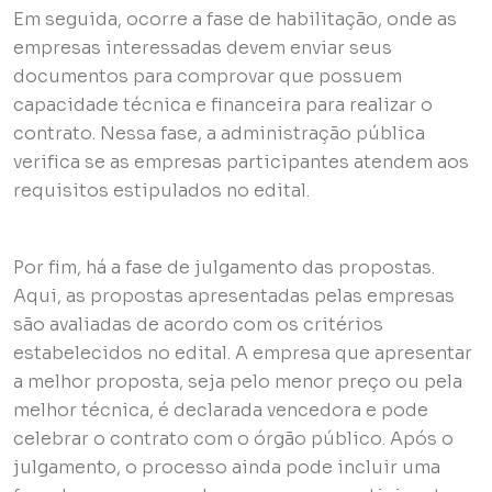
Em seguida, ocorre a fase de habilitação, onde as
empresas interessadas devem enviar seus
documentos para comprovar que possuem
capacidade técnica e financeira para realizar o
contrato. Nessa fase, a administração pública
verifica se as empresas participantes atendem aos
requisitos estipulados no edital.
Por fim, há a fase de julgamento das propostas.
Aqui, as propostas apresentadas pelas empresas
são avaliadas de acordo com os critérios
estabelecidos no edital. A empresa que apresentar
a melhor proposta, seja pelo menor preço ou pela
melhor técnica, é declarada vencedora e pode
celebrar o contrato com o órgão público. Após o
julgamento, o processo ainda pode incluir uma