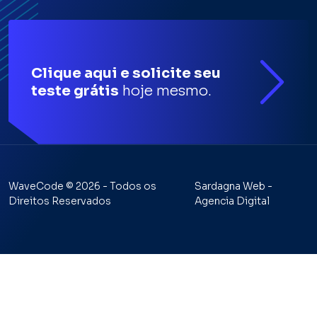
Clique aqui e solicite seu
teste grátis
hoje mesmo.
WaveCode © 2026 - Todos os
Sardagna Web -
Direitos Reservados
Agencia Digital