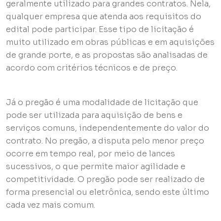
geralmente utilizado para grandes contratos. Nela,
qualquer empresa que atenda aos requisitos do
edital pode participar. Esse tipo de licitação é
muito utilizado em obras públicas e em aquisições
de grande porte, e as propostas são analisadas de
acordo com critérios técnicos e de preço.
Já o pregão é uma modalidade de licitação que
pode ser utilizada para aquisição de bens e
serviços comuns, independentemente do valor do
contrato. No pregão, a disputa pelo menor preço
ocorre em tempo real, por meio de lances
sucessivos, o que permite maior agilidade e
competitividade. O pregão pode ser realizado de
forma presencial ou eletrônica, sendo este último
cada vez mais comum.