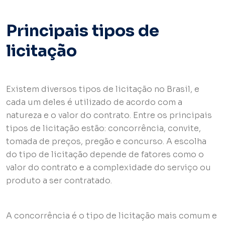
Principais tipos de
licitação
Existem diversos tipos de licitação no Brasil, e
cada um deles é utilizado de acordo com a
natureza e o valor do contrato. Entre os principais
tipos de licitação estão: concorrência, convite,
tomada de preços, pregão e concurso. A escolha
do tipo de licitação depende de fatores como o
valor do contrato e a complexidade do serviço ou
produto a ser contratado.
A concorrência é o tipo de licitação mais comum e