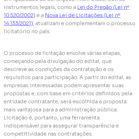
instrumentos legais, como a
Lei do Pregão (Lei nº
10.520/2002)
e a
Nova Lei de Licitações (Lei nº
14.133/2021)
, atualizam e complementam o processo
licitatório no país.
O processo de licitação envolve várias etapas,
começando pela divulgação do edital, que
descreve as condições da contratação e os
requisitos para participação. A partir do edital, as
empresas interessadas podem apresentar suas
propostas e, com base em critérios definidos pela
entidade contratante, será escolhida a proposta
mais vantajosa para a administração pública.
Licitação é, portanto, uma ferramenta
indispensável para assegurar transparência e
competitividade nas contratações.