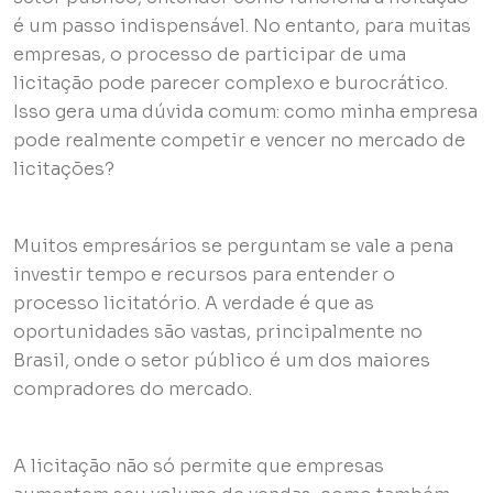
é um passo indispensável. No entanto, para muitas
empresas, o processo de participar de uma
licitação pode parecer complexo e burocrático.
Isso gera uma dúvida comum: como minha empresa
pode realmente competir e vencer no mercado de
licitações?
Muitos empresários se perguntam se vale a pena
investir tempo e recursos para entender o
processo licitatório. A verdade é que as
oportunidades são vastas, principalmente no
Brasil, onde o setor público é um dos maiores
compradores do mercado.
A licitação não só permite que empresas