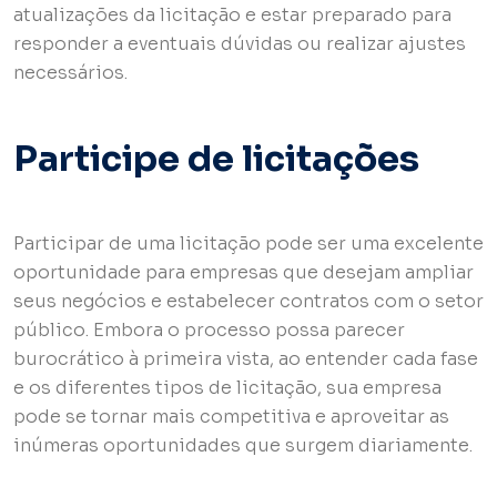
atualizações da licitação e estar preparado para
responder a eventuais dúvidas ou realizar ajustes
necessários.
Participe de licitações
Participar de uma licitação pode ser uma excelente
oportunidade para empresas que desejam ampliar
seus negócios e estabelecer contratos com o setor
público. Embora o processo possa parecer
burocrático à primeira vista, ao entender cada fase
e os diferentes tipos de licitação, sua empresa
pode se tornar mais competitiva e aproveitar as
inúmeras oportunidades que surgem diariamente.