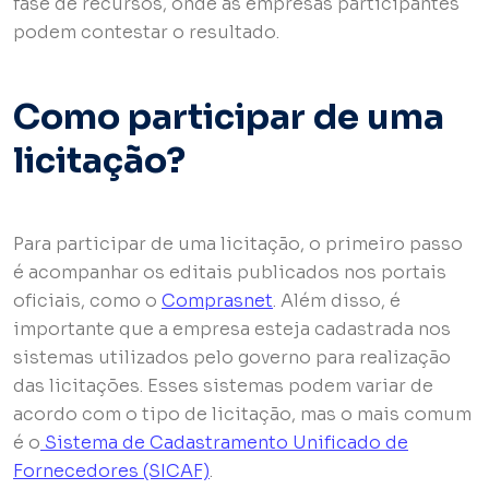
fase de recursos, onde as empresas participantes
podem contestar o resultado.
Como participar de uma
licitação?
Para participar de uma licitação, o primeiro passo
é acompanhar os editais publicados nos portais
oficiais, como o
Comprasnet
. Além disso, é
importante que a empresa esteja cadastrada nos
sistemas utilizados pelo governo para realização
das licitações. Esses sistemas podem variar de
acordo com o tipo de licitação, mas o mais comum
é o
Sistema de Cadastramento Unificado de
Fornecedores (SICAF)
.