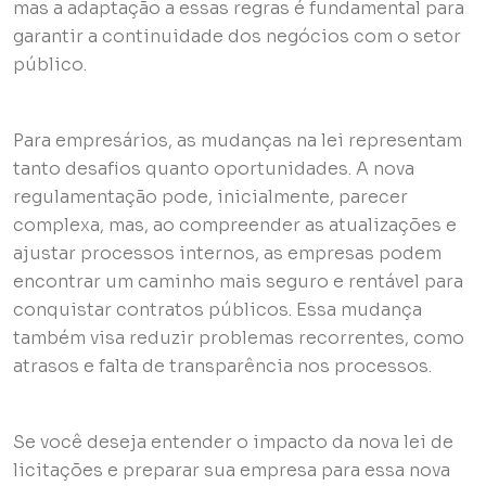
mas a adaptação a essas regras é fundamental para
garantir a continuidade dos negócios com o setor
público.
Para empresários, as mudanças na lei representam
tanto desafios quanto oportunidades. A nova
regulamentação pode, inicialmente, parecer
complexa, mas, ao compreender as atualizações e
ajustar processos internos, as empresas podem
encontrar um caminho mais seguro e rentável para
conquistar contratos públicos. Essa mudança
também visa reduzir problemas recorrentes, como
atrasos e falta de transparência nos processos.
Se você deseja entender o impacto da nova lei de
licitações e preparar sua empresa para essa nova