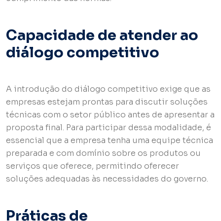
Capacidade de atender ao
diálogo competitivo
A introdução do diálogo competitivo exige que as
empresas estejam prontas para discutir soluções
técnicas com o setor público antes de apresentar a
proposta final. Para participar dessa modalidade, é
essencial que a empresa tenha uma equipe técnica
preparada e com domínio sobre os produtos ou
serviços que oferece, permitindo oferecer
soluções adequadas às necessidades do governo.
Práticas de