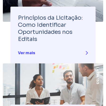
Princípios da Licitação:
Como Identificar
Oportunidades nos
Editais
Ver mais
Lei 14.133