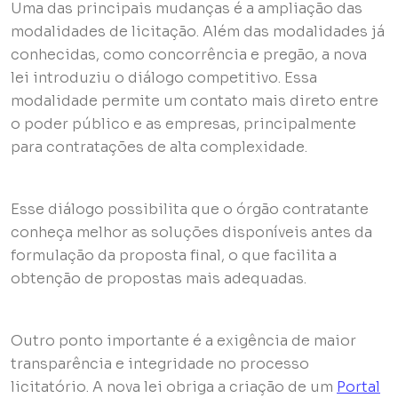
Uma das principais mudanças é a ampliação das
modalidades de licitação. Além das modalidades já
conhecidas, como concorrência e pregão, a nova
lei introduziu o diálogo competitivo. Essa
modalidade permite um contato mais direto entre
o poder público e as empresas, principalmente
para contratações de alta complexidade.
Esse diálogo possibilita que o órgão contratante
conheça melhor as soluções disponíveis antes da
formulação da proposta final, o que facilita a
obtenção de propostas mais adequadas.
Outro ponto importante é a exigência de maior
transparência e integridade no processo
licitatório. A nova lei obriga a criação de um
Portal