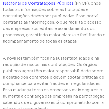
Nacional de Contratações Públicas
(PNCP), onde
todas as informações sobre as licitações e
contratações devem ser publicadas. Esse portal
centraliza as informações, o que facilita o acesso
das empresas aos editais e ao andamento dos
processos, garantindo maior clareza e facilitando o
acompanhamento de todas as etapas.
A nova lei também foca na sustentabilidade e na
redução de riscos nas contratações. Os órgãos
públicos agora têm maior responsabilidade sobre
a gestão dos contratos e devem adotar práticas de
compliance para evitar fraudes e irregularidades.
Essa mudança torna os processos mais seguros e
aumenta a confiança das empresas na participação,
sabendo que o governo está comprometido com a
ética e a transparência.