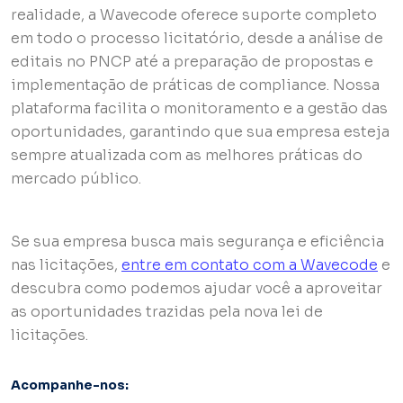
realidade, a Wavecode oferece suporte completo
em todo o processo licitatório, desde a análise de
editais no PNCP até a preparação de propostas e
implementação de práticas de compliance. Nossa
plataforma facilita o monitoramento e a gestão das
oportunidades, garantindo que sua empresa esteja
sempre atualizada com as melhores práticas do
mercado público.
Se sua empresa busca mais segurança e eficiência
nas licitações,
entre em contato com a Wavecode
e
descubra como podemos ajudar você a aproveitar
as oportunidades trazidas pela nova lei de
licitações.
Acompanhe-nos: