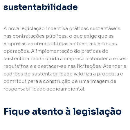
sustentabilidade
A nova legislação incentiva práticas sustentáveis
nas contratações públicas, o que exige que as
empresas adotem políticas ambientais em suas
operações. A implementação de práticas de
sustentabilidade ajuda a empresa a atender a esses
requisitos e a destacar-se nas licitações. Atender a
padrões de sustentabilidade valoriza a proposta e
contribui para a construção de uma imagem de
responsabilidade socioambiental.
Fique atento à legislação