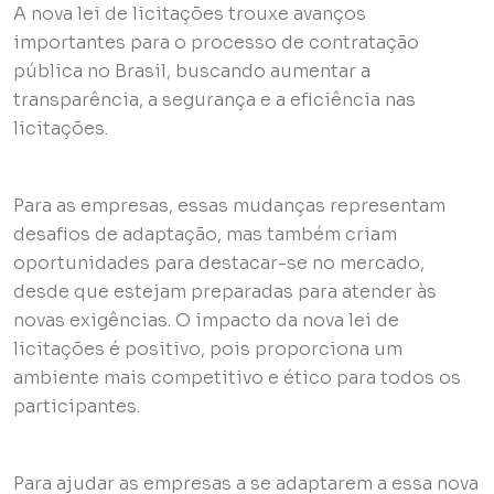
A nova lei de licitações trouxe avanços
importantes para o processo de contratação
pública no Brasil, buscando aumentar a
transparência, a segurança e a eficiência nas
licitações.
Para as empresas, essas mudanças representam
desafios de adaptação, mas também criam
oportunidades para destacar-se no mercado,
desde que estejam preparadas para atender às
novas exigências. O impacto da nova lei de
licitações é positivo, pois proporciona um
ambiente mais competitivo e ético para todos os
participantes.
Para ajudar as empresas a se adaptarem a essa nova