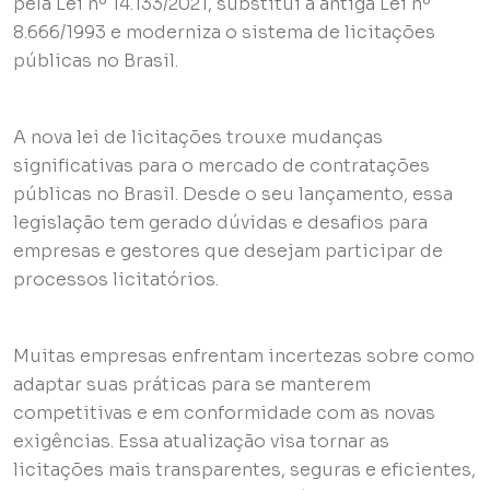
pela Lei nº 14.133/2021, substitui a antiga Lei nº
8.666/1993 e moderniza o sistema de licitações
públicas no Brasil.
A nova lei de licitações trouxe mudanças
significativas para o mercado de contratações
públicas no Brasil. Desde o seu lançamento, essa
legislação tem gerado dúvidas e desafios para
empresas e gestores que desejam participar de
processos licitatórios.
Muitas empresas enfrentam incertezas sobre como
adaptar suas práticas para se manterem
competitivas e em conformidade com as novas
exigências. Essa atualização visa tornar as
licitações mais transparentes, seguras e eficientes,