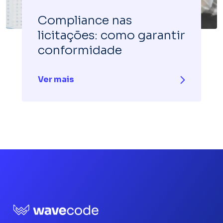
Compliance nas
licitações: como garantir
conformidade
Ver mais