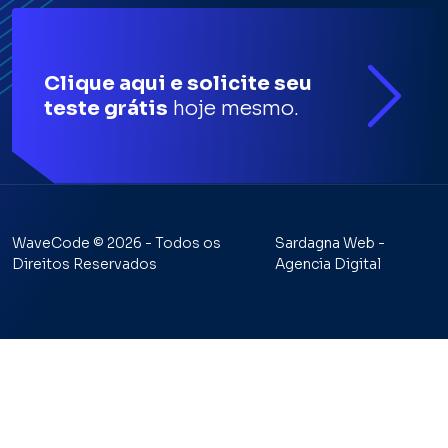
Clique aqui e solicite seu
teste grátis
hoje mesmo.
WaveCode © 2026 - Todos os
Sardagna Web -
Direitos Reservados
Agencia Digital