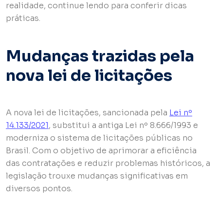
realidade, continue lendo para conferir dicas
práticas.
Mudanças trazidas pela
nova lei de licitações
A nova lei de licitações, sancionada pela
Lei nº
14.133/2021
, substitui a antiga Lei nº 8.666/1993 e
moderniza o sistema de licitações públicas no
Brasil. Com o objetivo de aprimorar a eficiência
das contratações e reduzir problemas históricos, a
legislação trouxe mudanças significativas em
diversos pontos.