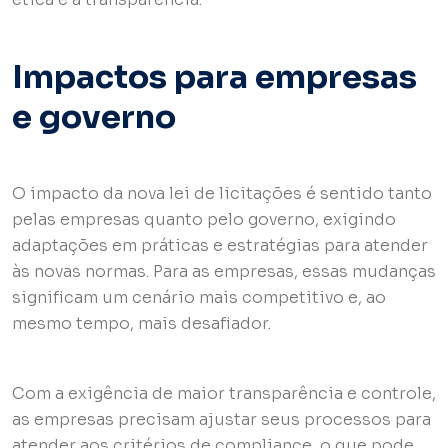
Impactos para empresas
e governo
O impacto da nova lei de licitações é sentido tanto
pelas empresas quanto pelo governo, exigindo
adaptações em práticas e estratégias para atender
às novas normas. Para as empresas, essas mudanças
significam um cenário mais competitivo e, ao
mesmo tempo, mais desafiador.
Com a exigência de maior transparência e controle,
as empresas precisam ajustar seus processos para
atender aos critérios de compliance, o que pode