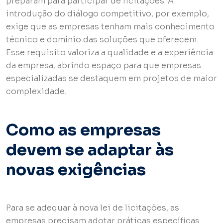
preparam para participar de licitações. A
introdução do diálogo competitivo, por exemplo,
exige que as empresas tenham mais conhecimento
técnico e domínio das soluções que oferecem.
Esse requisito valoriza a qualidade e a experiência
da empresa, abrindo espaço para que empresas
especializadas se destaquem em projetos de maior
complexidade.
Como as empresas
devem se adaptar às
novas exigências
Para se adequar à nova lei de licitações, as
empresas precisam adotar práticas específicas