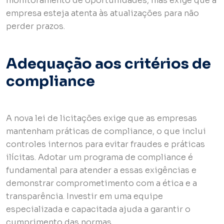
monitoramento de oportunidades, mas exige que a
empresa esteja atenta às atualizações para não
perder prazos.
Adequação aos critérios de
compliance
A nova lei de licitações exige que as empresas
mantenham práticas de compliance, o que inclui
controles internos para evitar fraudes e práticas
ilícitas. Adotar um programa de compliance é
fundamental para atender a essas exigências e
demonstrar comprometimento com a ética e a
transparência. Investir em uma equipe
especializada e capacitada ajuda a garantir o
cumprimento das normas.