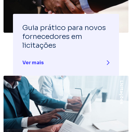
Guia prático para novos
fornecedores em
licitações
Ver mais
Licitações