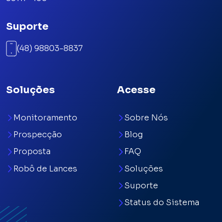
Suporte
(48) 98803-8837
Soluções
Acesse
Monitoramento
Sobre Nós
Prospecção
Blog
Proposta
FAQ
Robô de Lances
Soluções
Suporte
Status do Sistema