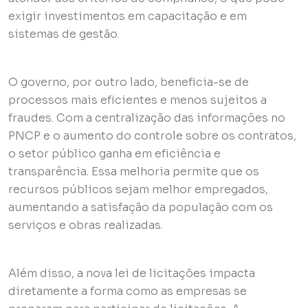
exigir investimentos em capacitação e em
sistemas de gestão.
O governo, por outro lado, beneficia-se de
processos mais eficientes e menos sujeitos a
fraudes. Com a centralização das informações no
PNCP e o aumento do controle sobre os contratos,
o setor público ganha em eficiência e
transparência. Essa melhoria permite que os
recursos públicos sejam melhor empregados,
aumentando a satisfação da população com os
serviços e obras realizadas.
Além disso, a nova lei de licitações impacta
diretamente a forma como as empresas se