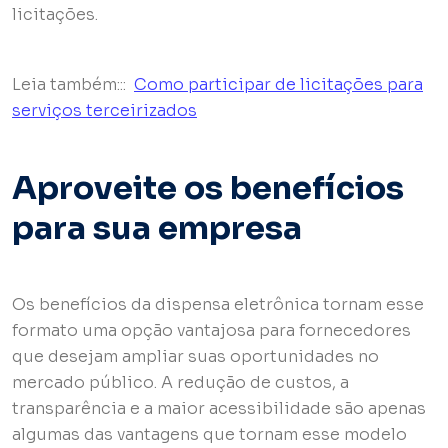
licitações.
Leia também:::
Como participar de licitações para
serviços terceirizados
Aproveite os benefícios
para sua empresa
Os benefícios da dispensa eletrônica tornam esse
formato uma opção vantajosa para fornecedores
que desejam ampliar suas oportunidades no
mercado público. A redução de custos, a
transparência e a maior acessibilidade são apenas
algumas das vantagens que tornam esse modelo