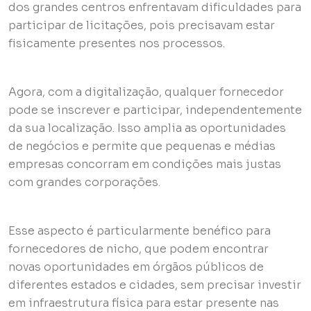
dos grandes centros enfrentavam dificuldades para
participar de licitações, pois precisavam estar
fisicamente presentes nos processos.
Agora, com a digitalização, qualquer fornecedor
pode se inscrever e participar, independentemente
da sua localização. Isso amplia as oportunidades
de negócios e permite que pequenas e médias
empresas concorram em condições mais justas
com grandes corporações.
Esse aspecto é particularmente benéfico para
fornecedores de nicho, que podem encontrar
novas oportunidades em órgãos públicos de
diferentes estados e cidades, sem precisar investir
em infraestrutura física para estar presente nas