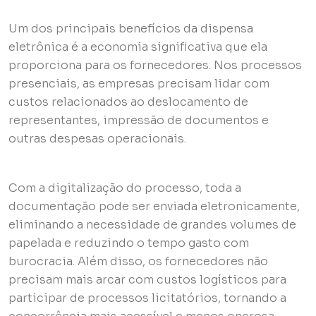
Um dos principais benefícios da dispensa
eletrônica é a economia significativa que ela
proporciona para os fornecedores. Nos processos
presenciais, as empresas precisam lidar com
custos relacionados ao deslocamento de
representantes, impressão de documentos e
outras despesas operacionais.
Com a digitalização do processo, toda a
documentação pode ser enviada eletronicamente,
eliminando a necessidade de grandes volumes de
papelada e reduzindo o tempo gasto com
burocracia. Além disso, os fornecedores não
precisam mais arcar com custos logísticos para
participar de processos licitatórios, tornando a