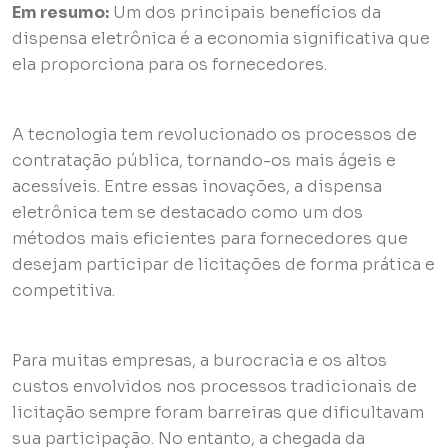
Em resumo:
Um dos principais benefícios da
dispensa eletrônica é a economia significativa que
ela proporciona para os fornecedores.
A tecnologia tem revolucionado os processos de
contratação pública, tornando-os mais ágeis e
acessíveis. Entre essas inovações, a dispensa
eletrônica tem se destacado como um dos
métodos mais eficientes para fornecedores que
desejam participar de licitações de forma prática e
competitiva.
Para muitas empresas, a burocracia e os altos
custos envolvidos nos processos tradicionais de
licitação sempre foram barreiras que dificultavam
sua participação. No entanto, a chegada da