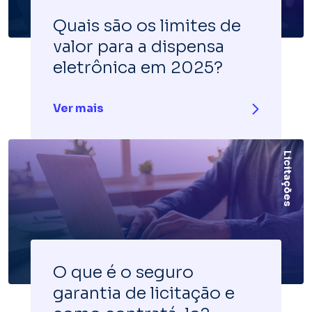
Quais são os limites de
valor para a dispensa
eletrônica em 2025?
Ver mais
Licitações
O que é o seguro
garantia de licitação e