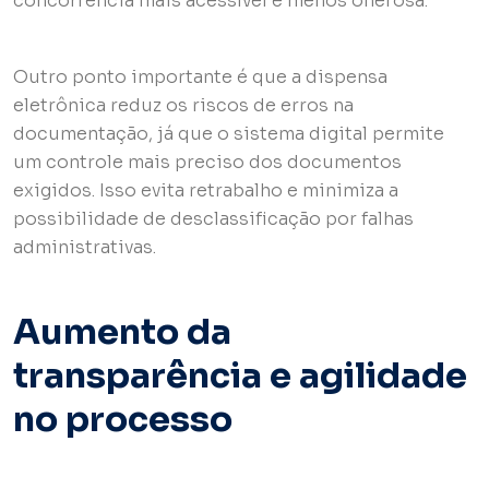
concorrência mais acessível e menos onerosa.
Outro ponto importante é que a dispensa
eletrônica reduz os riscos de erros na
documentação, já que o sistema digital permite
um controle mais preciso dos documentos
exigidos. Isso evita retrabalho e minimiza a
possibilidade de desclassificação por falhas
administrativas.
Aumento da
transparência e agilidade
no processo