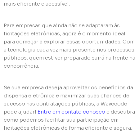
mais eficiente e acessível.
Para empresas que ainda não se adaptaram às
licitações eletrônicas, agora é o momento ideal
para começar a explorar essas oportunidades. Com
a tecnologia cada vez mais presente nos processos
públicos, quem estiver preparado sairá na frente na
concorrência.
Se sua empresa deseja aproveitar os benefícios da
dispensa eletrônica e maximizar suas chances de
sucesso nas contratações públicas, a Wavecode
pode ajudar!
Entre em contato conosco
e descubra
como podemos facilitar sua participação em
licitações eletrônicas de forma eficiente e segura.