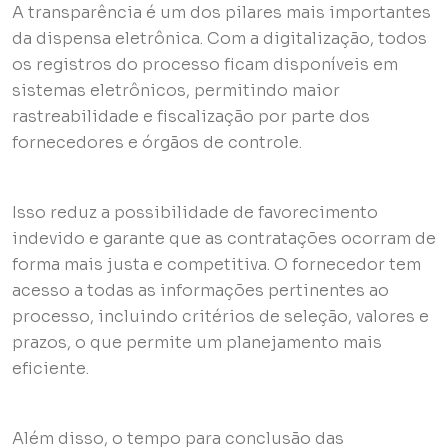
A transparência é um dos pilares mais importantes
da dispensa eletrônica. Com a digitalização, todos
os registros do processo ficam disponíveis em
sistemas eletrônicos, permitindo maior
rastreabilidade e fiscalização por parte dos
fornecedores e órgãos de controle.
Isso reduz a possibilidade de favorecimento
indevido e garante que as contratações ocorram de
forma mais justa e competitiva. O fornecedor tem
acesso a todas as informações pertinentes ao
processo, incluindo critérios de seleção, valores e
prazos, o que permite um planejamento mais
eficiente.
Além disso, o tempo para conclusão das