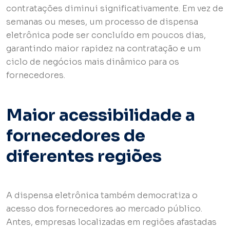
contratações diminui significativamente. Em vez de
semanas ou meses, um processo de dispensa
eletrônica pode ser concluído em poucos dias,
garantindo maior rapidez na contratação e um
ciclo de negócios mais dinâmico para os
fornecedores.
Maior acessibilidade a
fornecedores de
diferentes regiões
A dispensa eletrônica também democratiza o
acesso dos fornecedores ao mercado público.
Antes, empresas localizadas em regiões afastadas