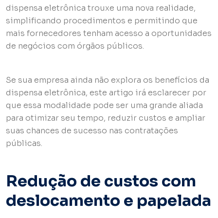
dispensa eletrônica trouxe uma nova realidade,
simplificando procedimentos e permitindo que
mais fornecedores tenham acesso a oportunidades
de negócios com órgãos públicos.
Se sua empresa ainda não explora os benefícios da
dispensa eletrônica, este artigo irá esclarecer por
que essa modalidade pode ser uma grande aliada
para otimizar seu tempo, reduzir custos e ampliar
suas chances de sucesso nas contratações
públicas.
Redução de custos com
deslocamento e papelada